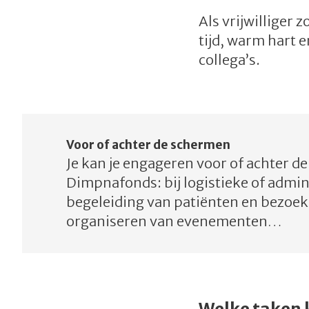
Als vrijwilliger 
tijd, warm hart 
collega’s.
Voor of achter de schermen
Je kan je engageren voor of achter d
Dimpnafonds: bij logistieke of admini
begeleiding van patiënten en bezoek
organiseren van evenementen…