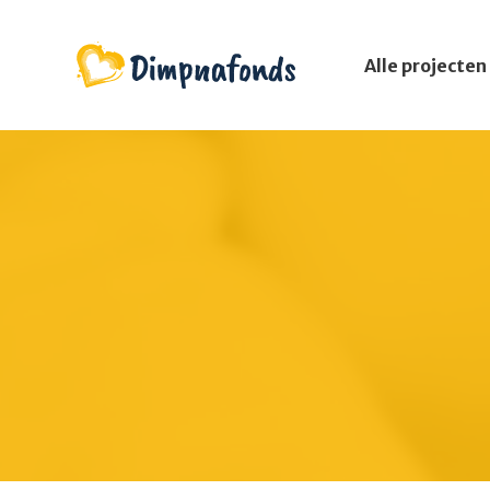
Alle projecten