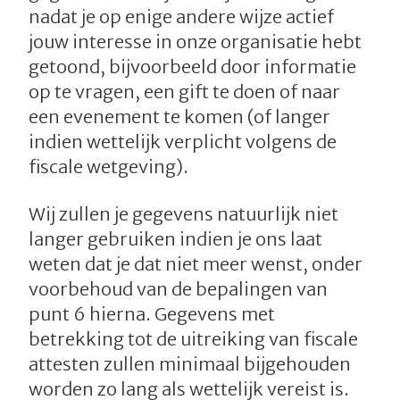
nadat je op enige andere wijze actief
jouw interesse in onze organisatie hebt
getoond, bijvoorbeeld door informatie
op te vragen, een gift te doen of naar
een evenement te komen (of langer
indien wettelijk verplicht volgens de
fiscale wetgeving).
Wij zullen je gegevens natuurlijk niet
langer gebruiken indien je ons laat
weten dat je dat niet meer wenst, onder
voorbehoud van de bepalingen van
punt 6 hierna. Gegevens met
betrekking tot de uitreiking van fiscale
attesten zullen minimaal bijgehouden
worden zo lang als wettelijk vereist is.