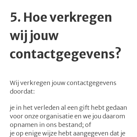
5.
Hoe verkregen
wij jouw
contactgegevens?
Wij verkregen jouw contactgegevens
doordat:
je in het verleden al een gift hebt gedaan
voor onze organisatie en we jou daarom
opnamen in ons bestand; of
je op enige wijze hebt aangegeven dat je