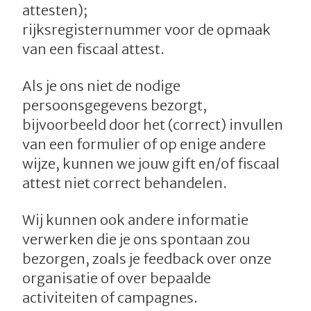
attesten);
rijksregisternummer voor de opmaak
van een fiscaal attest.
Als je ons niet de nodige
persoonsgegevens bezorgt,
bijvoorbeeld door het (correct) invullen
van een formulier of op enige andere
wijze, kunnen we jouw gift en/of fiscaal
attest niet correct behandelen.
Wij kunnen ook andere informatie
verwerken die je ons spontaan zou
bezorgen, zoals je feedback over onze
organisatie of over bepaalde
activiteiten of campagnes.