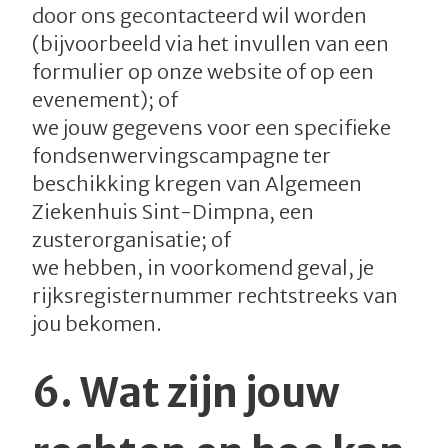
door ons gecontacteerd wil worden
(bijvoorbeeld via het invullen van een
formulier op onze website of op een
evenement); of
we jouw gegevens voor een specifieke
fondsenwervingscampagne ter
beschikking kregen van Algemeen
Ziekenhuis Sint-Dimpna, een
zusterorganisatie; of
we hebben, in voorkomend geval, je
rijksregisternummer rechtstreeks van
jou bekomen.
6.
Wat zijn jouw