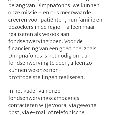
belang van Dimpnafonds: we kunnen
onze missie – en dus meerwaarde
creëren voor patiënten, hun familie en
bezoekers in de regio – alleen maar
realiseren als we ook aan
fondsenwerving doen. Voor de
financiering van een goed doel zoals
Dimpnafonds is het nodig om aan
fondsenwerving te doen, alleen zo
kunnen we onze non-
profitdoelstellingen realiseren.
In het kader van onze
fondsenwervingscampagnes
contacteren wij je vooral via gewone
post, via e-mail of telefonische