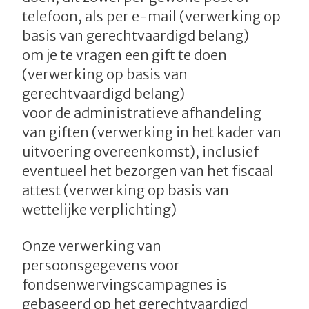
telefoon, als per e-mail (verwerking op
basis van gerechtvaardigd belang)
om je te vragen een gift te doen
(verwerking op basis van
gerechtvaardigd belang)
voor de administratieve afhandeling
van giften (verwerking in het kader van
uitvoering overeenkomst), inclusief
eventueel het bezorgen van het fiscaal
attest (verwerking op basis van
wettelijke verplichting)
Onze verwerking van
persoonsgegevens voor
fondsenwervingscampagnes is
gebaseerd op het gerechtvaardigd