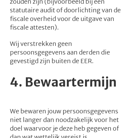
zouden zijn (bijvoorbeeld bij een
statutaire audit of doorlichting van de
fiscale overheid voor de uitgave van
fiscale attesten).
Wij verstrekken geen
persoonsgegevens aan derden die
gevestigd zijn buiten de EER.
4.
Bewaartermijn
We bewaren jouw persoonsgegevens
niet langer dan noodzakelijk voor het
doel waarvoor je deze heb gegeven of
dan wat wettelijk vereist is.