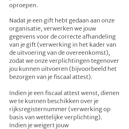
oproepen.
Nadat je een gift hebt gedaan aan onze
organisatie, verwerken we jouw
gegevens voor de correcte afhandeling
van je gift (verwerking in het kader van
de uitvoering van de overeenkomst),
zodat we onze verplichtingen tegenover
jou kunnen uitvoeren (bijvoorbeeld het
bezorgen van je fiscaal attest).
Indien je een fiscaal attest wenst, dienen
we te kunnen beschikken over je
rijksregisternummer (verwerking op
basis van wettelijke verplichting).
Indien je weigert jouw