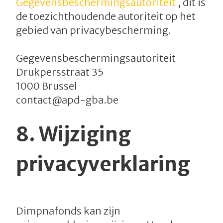
Gegevensbeschermingsautoriteit
, dit is
de toezichthoudende autoriteit op het
gebied van privacybescherming.
Gegevensbeschermingsautoriteit
Drukpersstraat 35
1000 Brussel
contact@apd-gba.be
8.
Wijziging
privacyverklaring
Dimpnafonds kan zijn