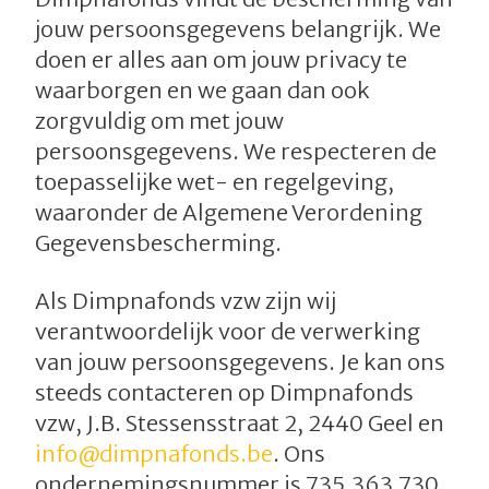
jouw persoonsgegevens belangrijk. We
doen er alles aan om jouw privacy te
waarborgen en we gaan dan ook
zorgvuldig om met jouw
persoonsgegevens. We respecteren de
toepasselijke wet- en regelgeving,
waaronder de Algemene Verordening
Gegevensbescherming.
Als Dimpnafonds vzw zijn wij
verantwoordelijk voor de verwerking
van jouw persoonsgegevens. Je kan ons
steeds contacteren op Dimpnafonds
vzw, J.B. Stessensstraat 2, 2440 Geel en
info@dimpnafonds.be
. Ons
ondernemingsnummer is 735.363.730.