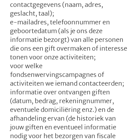
contactgegevens (naam, adres,
geslacht, taal);
e-mailadres, telefoonnummer en
geboortedatum (als je ons deze
informatie bezorgt) van alle personen
die ons een gift overmaken of interesse
tonen voor onze activiteiten;
voor welke
fondsenwervingscampagnes of
activiteiten we iemand contacteerden;
informatie over ontvangen giften
(datum, bedrag, rekeningnummer,
eventuele domiciliëring enz.) en de
afhandeling ervan (de historiek van
jouw giften en eventueel informatie
nodig voor het bezorgen van fiscale