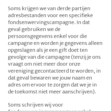
Soms krijgen we van derde partijen
adresbestanden voor een specifieke
fondsenwervingscampagne. In dat
geval gebruiken we de
persoonsgegevens enkel voor die
campagne en worden je gegevens alleen
opgeslagen als je een gift doet ten
gevolge van die campagne (tenzij je ons
vraagt om niet meer door onze
vereniging gecontacteerd te worden, in
dat geval bewaren we jouw naam en
adres om ervoor te zorgen dat we je in
de toekomst niet meer aanschrijven).
Soms schrijven wij voor