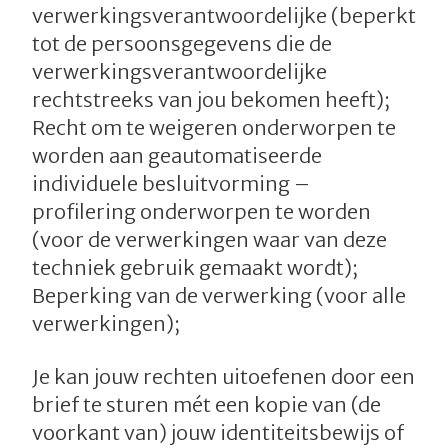
verwerkingsverantwoordelijke (beperkt
tot de persoonsgegevens die de
verwerkingsverantwoordelijke
rechtstreeks van jou bekomen heeft);
Recht om te weigeren onderworpen te
worden aan geautomatiseerde
individuele besluitvorming –
profilering onderworpen te worden
(voor de verwerkingen waar van deze
techniek gebruik gemaakt wordt);
Beperking van de verwerking (voor alle
verwerkingen);
Je kan jouw rechten uitoefenen door een
brief te sturen mét een kopie van (de
voorkant van) jouw identiteitsbewijs of