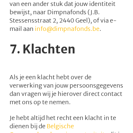
van een ander stuk dat jouw identiteit
bewijst, naar Dimpnafonds (J.B.
Stessensstraat 2, 2440 Geel), of via e-
mail aan
info@dimpnafonds.be
.
7.
Klachten
Als je een klacht hebt over de
verwerking van jouw persoonsgegevens
dan vragen wij je hierover direct contact
met ons op te nemen.
Je hebt altijd het recht een klacht in te
dienen bij de
Belgische