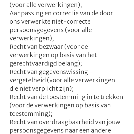
(voor alle verwerkingen);
Aanpassing en correctie van de door
ons verwerkte niet-correcte
persoonsgegevens (voor alle
verwerkingen);
Recht van bezwaar (voor de
verwerkingen op basis van het
gerechtvaardigd belang);
Recht van gegevenswissing –
vergetelheid (voor alle verwerkingen
die niet verplicht zijn);
Recht van de toestemming in te trekken
(voor de verwerkingen op basis van
toestemming);
Recht van overdraagbaarheid van jouw
persoonsgegevens naar een andere