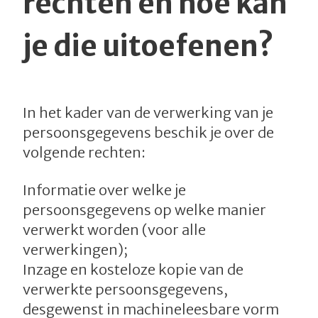
rechten en hoe kan
je die uitoefenen?
In het kader van de verwerking van je
persoonsgegevens beschik je over de
volgende rechten:
Informatie over welke je
persoonsgegevens op welke manier
verwerkt worden (voor alle
verwerkingen);
Inzage en kosteloze kopie van de
verwerkte persoonsgegevens,
desgewenst in machineleesbare vorm