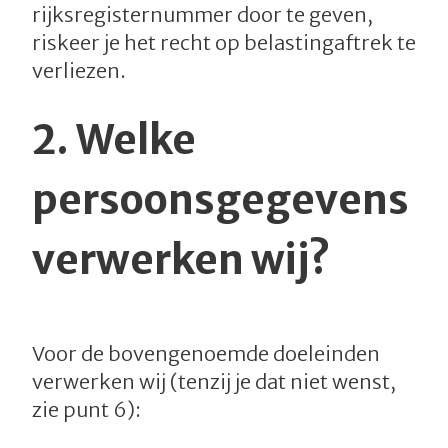
rijksregisternummer door te geven,
riskeer je het recht op belastingaftrek te
verliezen.
2.
Welke
persoonsgegevens
verwerken wij?
Voor de bovengenoemde doeleinden
verwerken wij (tenzij je dat niet wenst,
zie punt 6):