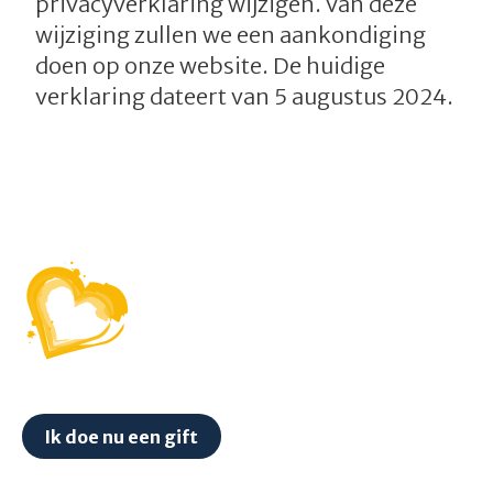
privacyverklaring wijzigen. Van deze
wijziging zullen we een aankondiging
doen op onze website. De huidige
verklaring dateert van 5 augustus 2024.
Ik doe nu een gift