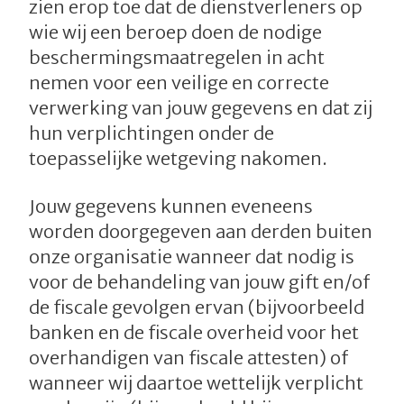
zien erop toe dat de dienstverleners op
wie wij een beroep doen de nodige
beschermingsmaatregelen in acht
nemen voor een veilige en correcte
verwerking van jouw gegevens en dat zij
hun verplichtingen onder de
toepasselijke wetgeving nakomen.
Jouw gegevens kunnen eveneens
worden doorgegeven aan derden buiten
onze organisatie wanneer dat nodig is
voor de behandeling van jouw gift en/of
de fiscale gevolgen ervan (bijvoorbeeld
banken en de fiscale overheid voor het
overhandigen van fiscale attesten) of
wanneer wij daartoe wettelijk verplicht