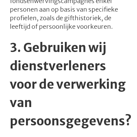
fondsenwervingscampagnes enkel
personen aan op basis van specifieke
profielen, zoals de gifthistoriek, de
leeftijd of persoonlijke voorkeuren.
3.
Gebruiken wij
dienstverleners
voor de verwerking
van
persoonsgegevens?