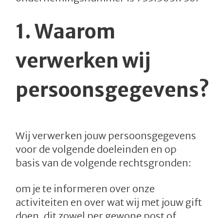
1.
Waarom
verwerken wij
persoonsgegevens?
Wij verwerken jouw persoonsgegevens
voor de volgende doeleinden en op
basis van de volgende rechtsgronden:
om je te informeren over onze
activiteiten en over wat wij met jouw gift
doen, dit zowel per gewone post of