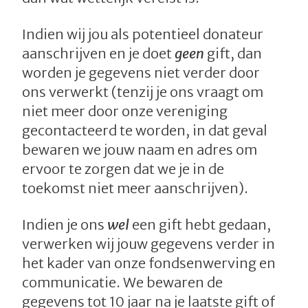
Indien wij jou als potentieel donateur
aanschrijven en je doet
geen
gift, dan
worden je gegevens niet verder door
ons verwerkt (tenzij je ons vraagt om
niet meer door onze vereniging
gecontacteerd te worden, in dat geval
bewaren we jouw naam en adres om
ervoor te zorgen dat we je in de
toekomst niet meer aanschrijven).
Indien je ons
wel
een gift hebt gedaan,
verwerken wij jouw gegevens verder in
het kader van onze fondsenwerving en
communicatie. We bewaren de
gegevens tot 10 jaar na je laatste gift of