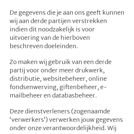
De gegevens die je aan ons geeft kunnen
wij aan derde partijen verstrekken
indien dit noodzakelijk is voor
uitvoering van de hierboven
beschreven doeleinden.
Zo maken wij gebruik van een derde
partij voor onder meer drukwerk,
distributie, websitebeheer, online
fondsenwerving, giftenbeheer, e-
mailbeheer en databasbeheer.
Deze dienstverleners (zogenaamde
‘verwerkers’) verwerken jouw gegevens
onder onze verantwoordelijkheid. Wij