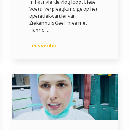
In haar vierde vlog loopt Liese
Voets, verpleegkundige op het
operatiekwartier van
Ziekenhuis Geel, mee met
Hanne …
Lees verder