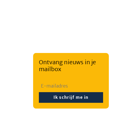
Ontvang nieuws in je
mailbox