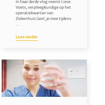
In haar derde vlog neemt Liese
Voets, verpleegkundige op het
operatiekwartier van
Ziekenhuis Geel, je mee tijdens
…
Lees verder