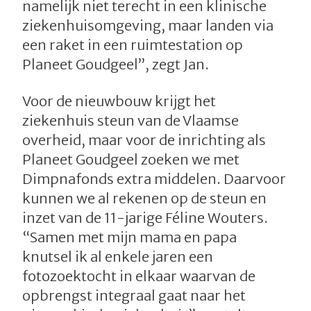
namelijk niet terecht in een klinische
ziekenhuisomgeving, maar landen via
een raket in een ruimtestation op
Planeet Goudgeel”, zegt Jan.
Voor de nieuwbouw krijgt het
ziekenhuis steun van de Vlaamse
overheid, maar voor de inrichting als
Planeet Goudgeel zoeken we met
Dimpnafonds extra middelen. Daarvoor
kunnen we al rekenen op de steun en
inzet van de 11-jarige Féline Wouters.
“Samen met mijn mama en papa
knutsel ik al enkele jaren een
fotozoektocht in elkaar waarvan de
opbrengst integraal gaat naar het