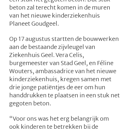
beton zal terecht komen in de muren
van het nieuwe kinderziekenhuis
Planeet Goudgeel.
Op 17 augustus startten de bouwwerken
aan de bestaande zijvleugel van
Ziekenhuis Geel. Vera Celis,
burgemeester van Stad Geel, en Féline
Wouters, ambassadrice van het nieuwe
kinderziekenhuis, kregen samen met
drie jonge patiëntjes de eer om hun
handdrukken te plaatsen in een stuk net
gegoten beton.
“Voor ons was het erg belangrijk om
ook kinderen te betrekken bij de