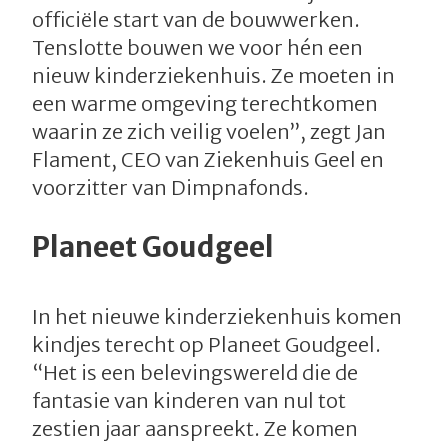
officiële start van de bouwwerken.
Tenslotte bouwen we voor hén een
nieuw kinderziekenhuis. Ze moeten in
een warme omgeving terechtkomen
waarin ze zich veilig voelen”, zegt Jan
Flament, CEO van Ziekenhuis Geel en
voorzitter van Dimpnafonds.
Planeet Goudgeel
In het nieuwe kinderziekenhuis komen
kindjes terecht op Planeet Goudgeel.
“Het is een belevingswereld die de
fantasie van kinderen van nul tot
zestien jaar aanspreekt. Ze komen