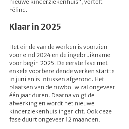
nieuwe kinderziekenhuis”, vertelt
Féline.
Klaar in 2025
Het einde van de werken is voorzien
voor eind 2024 en de ingebruikname
voor begin 2025. De eerste fase met
enkele voorbereidende werken startte
in juni en is intussen afgerond. Het
plaatsen van de ruwbouw zal ongeveer
één jaar duren. Daarna volgt de
afwerking en wordt het nieuwe
kinderziekenhuis ingericht. Ook deze
fase duurt ongeveer 12 maanden.