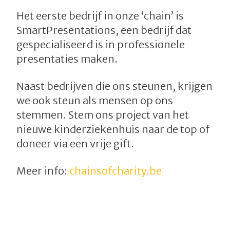
Het eerste bedrijf in onze ‘chain’ is
SmartPresentations, een bedrijf dat
gespecialiseerd is in professionele
presentaties maken.
Naast bedrijven die ons steunen, krijgen
we ook steun als mensen op ons
stemmen. Stem ons project van het
nieuwe kinderziekenhuis naar de top of
doneer via een vrije gift.
Meer info:
chainsofcharity.be