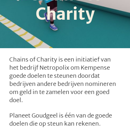
Charity
Chains of Charity is een initiatief van
het bedrijf Netropolix om Kempense
goede doelen te steunen doordat
bedrijven andere bedrijven nomineren
om geld in te zamelen voor een goed
doel.
Planeet Goudgeel is één van de goede
doelen die op steun kan rekenen.