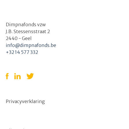
Dimpnafonds vzw
J.B. Stessensstraat 2
2440 - Geel
info@dimpnafonds.be
+32 14 577 332
Privacyverklaring