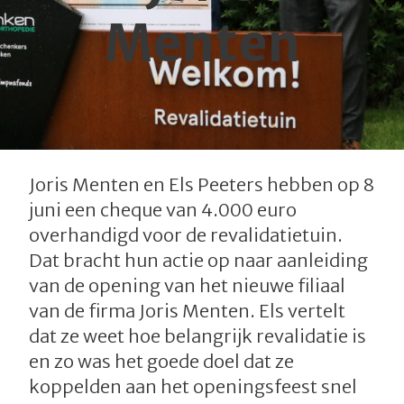
Menten
Joris Menten en Els Peeters hebben op 8
juni een cheque van 4.000 euro
overhandigd voor de revalidatietuin.
Dat bracht hun actie op naar aanleiding
van de opening van het nieuwe filiaal
van de firma Joris Menten. Els vertelt
dat ze weet hoe belangrijk revalidatie is
en zo was het goede doel dat ze
koppelden aan het openingsfeest snel