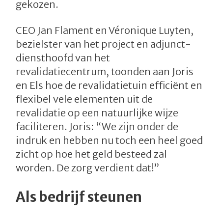
gekozen.
CEO Jan Flament en Véronique Luyten,
bezielster van het project en adjunct-
diensthoofd van het
revalidatiecentrum, toonden aan Joris
en Els hoe de revalidatietuin efficiënt en
flexibel vele elementen uit de
revalidatie op een natuurlijke wijze
faciliteren. Joris: “We zijn onder de
indruk en hebben nu toch een heel goed
zicht op hoe het geld besteed zal
worden. De zorg verdient dat!”
Als bedrijf steunen