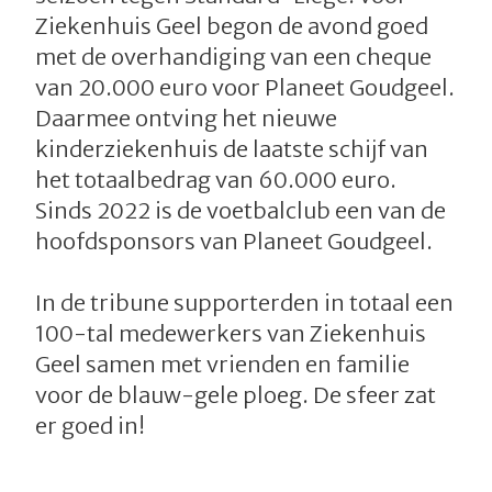
Ziekenhuis Geel begon de avond goed
met de overhandiging van een cheque
van 20.000 euro voor Planeet Goudgeel.
Daarmee ontving het nieuwe
kinderziekenhuis de laatste schijf van
het totaalbedrag van 60.000 euro.
Sinds 2022 is de voetbalclub een van de
hoofdsponsors van Planeet Goudgeel.
In de tribune supporterden in totaal een
100-tal medewerkers van Ziekenhuis
Geel samen met vrienden en familie
voor de blauw-gele ploeg. De sfeer zat
er goed in!