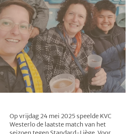
Op vrijdag 24 mei 2025 speelde KVC
Westerlo de laatste match van het
seizoen tegen Standard-Liège. Voor